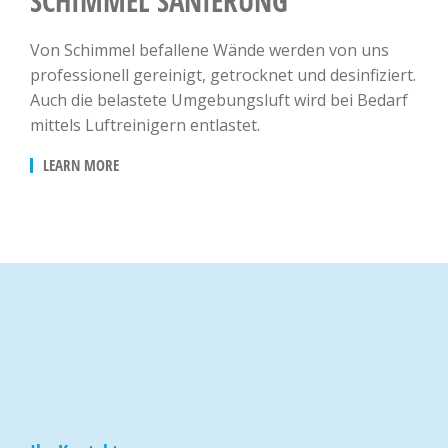
SCHIMMEL SANIERUNG
Von Schimmel befallene Wände werden von uns
professionell gereinigt, getrocknet und desinfiziert.
Auch die belastete Umgebungsluft wird bei Bedarf
mittels Luftreinigern entlastet.
LEARN MORE