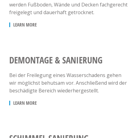
werden Fußboden, Wände und Decken fachgerecht
freigelegt und dauerhaft getrocknet.
LEARN MORE
DEMONTAGE & SANIERUNG
Bei der Freilegung eines Wasserschadens gehen
wir möglichst behutsam vor. Anschließend wird der
beschädigte Bereich wiederhergestellt.
LEARN MORE