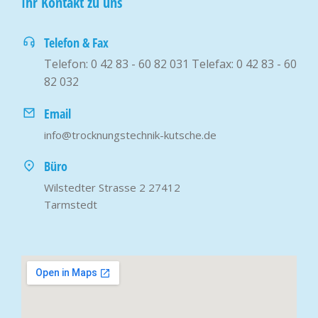
Ihr Kontakt zu uns
Telefon & Fax
Telefon: 0 42 83 - 60 82 031 Telefax: 0 42 83 - 60
82 032
Email
info@trocknungstechnik-kutsche.de
Büro
Wilstedter Strasse 2 27412
Tarmstedt