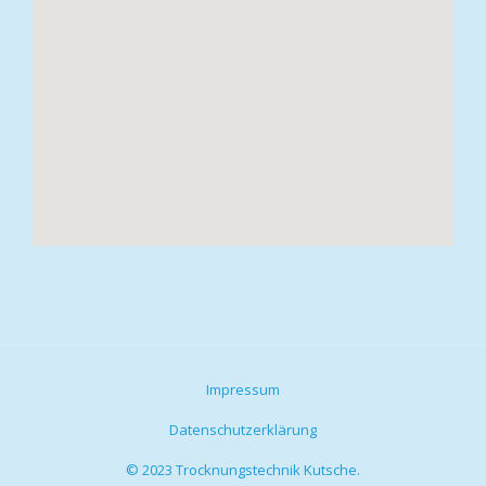
Impressum
Datenschutzerklärung
© 2023 Trocknungstechnik Kutsche.