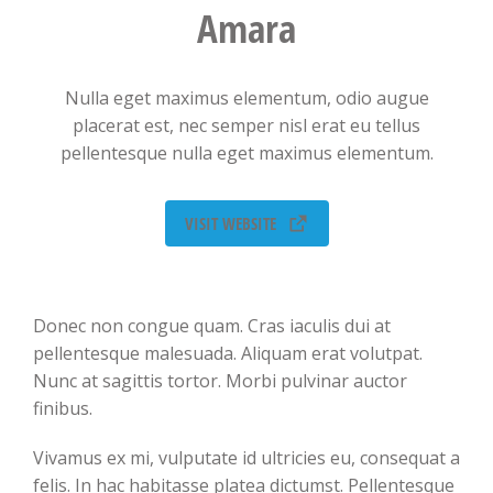
Amara
Nulla eget maximus elementum, odio augue
placerat est, nec semper nisl erat eu tellus
pellentesque nulla eget maximus elementum.
VISIT WEBSITE
Donec non congue quam. Cras iaculis dui at
pellentesque malesuada. Aliquam erat volutpat.
Nunc at sagittis tortor. Morbi pulvinar auctor
finibus.
Vivamus ex mi, vulputate id ultricies eu, consequat a
felis. In hac habitasse platea dictumst. Pellentesque