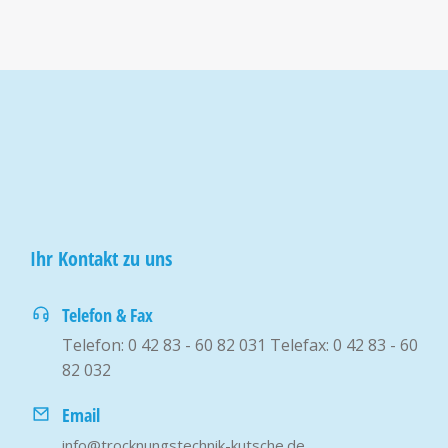
Ihr Kontakt zu uns
Telefon & Fax
Telefon: 0 42 83 - 60 82 031 Telefax: 0 42 83 - 60
82 032
Email
info@trocknungstechnik-kutsche.de