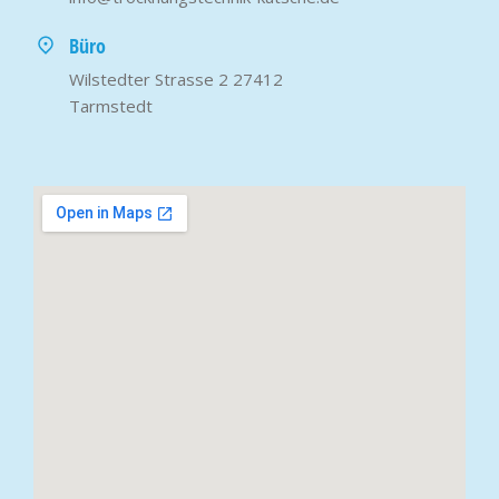
Büro
Wilstedter Strasse 2 27412
Tarmstedt