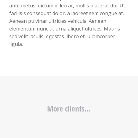
ante metus, dictum id leo ac, mollis placerat dui. Ut
facilisis consequat dolor, a laoreet sem congue at.
Aenean pulvinar ultricies vehicula. Aenean
elementum nunc ut urna aliquet ultrices. Mauris
sed velit iaculis, egestas libero et, ullamcorper
ligula.
More clients...