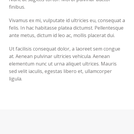
finibus.
Vivamus ex mi, vulputate id ultricies eu, consequat a
felis. In hac habitasse platea dictumst. Pellentesque
ante metus, dictum id leo ac, mollis placerat dui.
Ut facilisis consequat dolor, a laoreet sem congue
at. Aenean pulvinar ultricies vehicula. Aenean
elementum nunc ut urna aliquet ultrices. Mauris
sed velit iaculis, egestas libero et, ullamcorper
ligula.