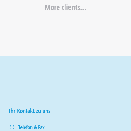
More clients...
Ihr Kontakt zu uns
Telefon & Fax