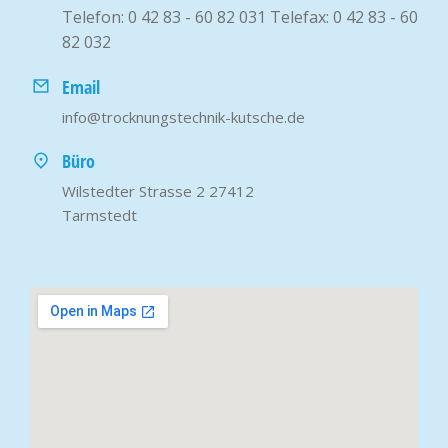
Telefon: 0 42 83 - 60 82 031 Telefax: 0 42 83 - 60
82 032
Email
info@trocknungstechnik-kutsche.de
Büro
Wilstedter Strasse 2 27412
Tarmstedt